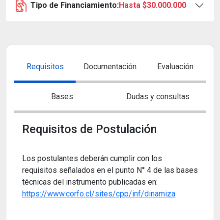
Tipo de Financiamiento:
Hasta $30.000.000
Requisitos
Documentación
Evaluación
Bases
Dudas y consultas
Requisitos de Postulación
Los postulantes deberán cumplir con los
requisitos señalados en el punto N° 4 de las bases
técnicas del instrumento publicadas en:
https://www.corfo.cl/sites/cpp/inf/dinamiza