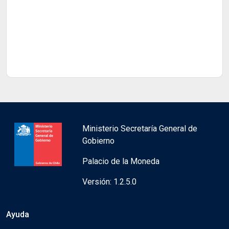
Ministerio Secretaría General de
Gobierno
Palacio de la Moneda
Versión: 1.2.5.0
Ayuda