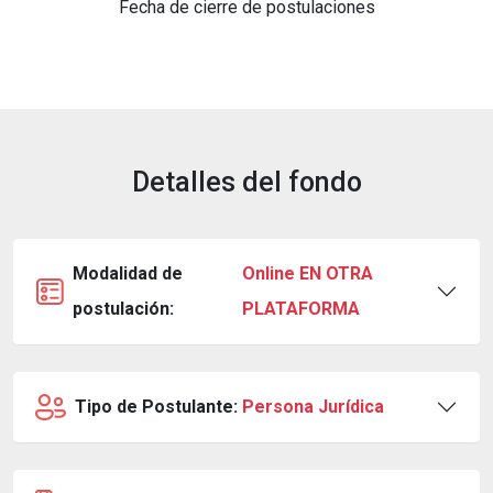
Fecha de cierre de postulaciones
Detalles del fondo
Modalidad de
Online EN OTRA
postulación:
PLATAFORMA
Tipo de Postulante:
Persona Jurídica