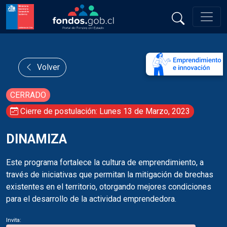
Volver
CERRADO
Cierre de postulación: Lunes 13 de Marzo, 2023
DINAMIZA
Este programa fortalece la cultura de emprendimiento, a
través de iniciativas que permitan la mitigación de brechas
existentes en el territorio, otorgando mejores condiciones
para el desarrollo de la actividad emprendedora.
Invita: