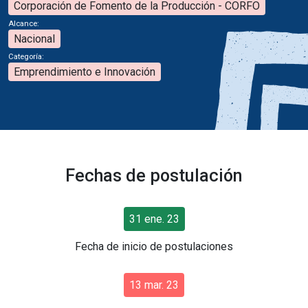
Corporación de Fomento de la Producción - CORFO
Alcance:
Nacional
Categoría:
Emprendimiento e Innovación
Fechas de postulación
31 ene. 23
Fecha de inicio de postulaciones
13 mar. 23