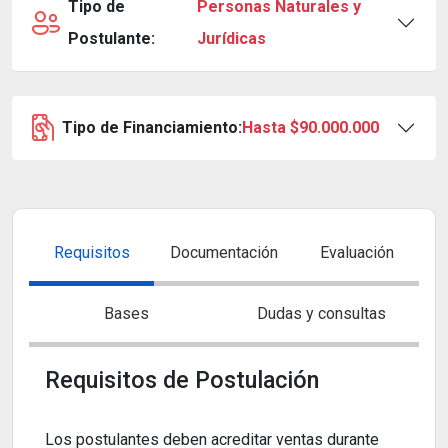
Tipo de
Personas Naturales y
Postulante:
Jurídicas
Tipo de Financiamiento:
Hasta $90.000.000
Requisitos
Documentación
Evaluación
Bases
Dudas y consultas
Requisitos de Postulación
Los postulantes deben acreditar ventas durante