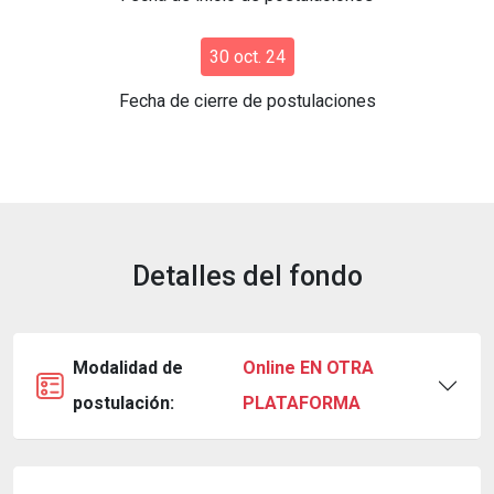
30 oct. 24
Fecha de cierre de postulaciones
Detalles del fondo
Modalidad de
Online EN OTRA
postulación:
PLATAFORMA