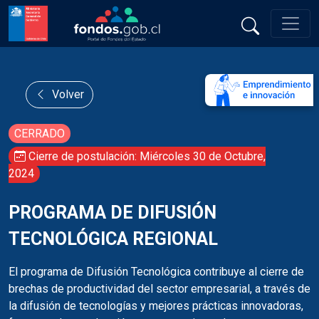
Volver
CERRADO
Cierre de postulación: Miércoles 30 de Octubre,
2024
PROGRAMA DE DIFUSIÓN
TECNOLÓGICA REGIONAL
El programa de Difusión Tecnológica contribuye al cierre de
brechas de productividad del sector empresarial, a través de
la difusión de tecnologías y mejores prácticas innovadoras,