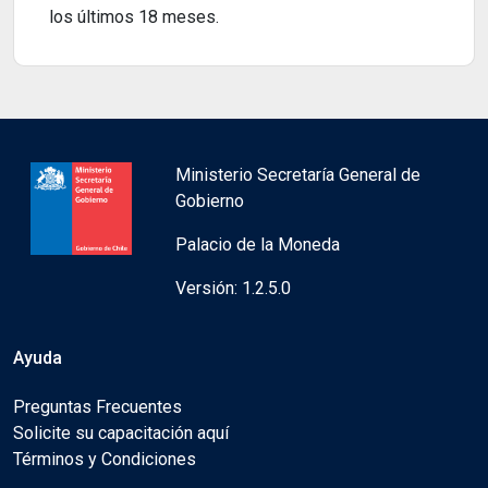
los últimos 18 meses.
Ministerio Secretaría General de
Gobierno
Palacio de la Moneda
Versión: 1.2.5.0
Ayuda
Preguntas Frecuentes
Solicite su capacitación aquí
Términos y Condiciones