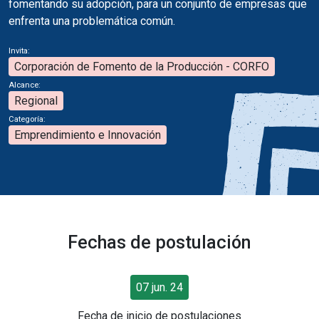
fomentando su adopción, para un conjunto de empresas que
enfrenta una problemática común.
Invita:
Corporación de Fomento de la Producción - CORFO
Alcance:
Regional
Categoría:
Emprendimiento e Innovación
Fechas de postulación
07 jun. 24
Fecha de inicio de postulaciones