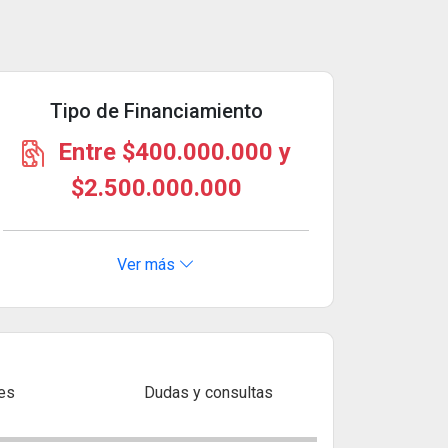
Tipo de Financiamiento
Entre $400.000.000 y
$2.500.000.000
Ver más
es
Dudas y consultas