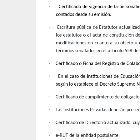
·
Certificado de vigencia de la personal
contados desde su emisión.
·
Escritura pública de Estatutos actualizad
los estatutos o el acta de constitución de
modificaciones en cuanto a su objeto u 
términos señalados en el artículo 558 del
·
Certificado o Ficha del Registro de Cola
·
En el caso de Instituciones de Educaci
según lo establece el Decreto Supremo N
·
Certificado de cumplimiento de obligacion
·
Las Instituciones Privadas deberán presen
·
Certificado de Directorio actualizado, cu
·
e-RUT de la entidad postulante.