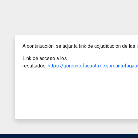
A continuación, se adjunta link de adjudicación de
Link de acceso a los
resultados:
https://goreantofagasta.cl/goreantofag