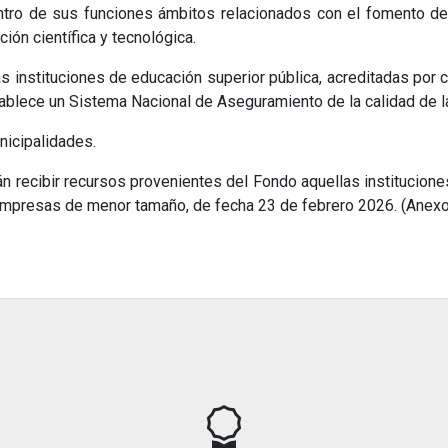
ntro de sus funciones ámbitos relacionados con el fomento de 
ción científica y tecnológica.
instituciones de educación superior pública, acreditadas por 
tablece un Sistema Nacional de Aseguramiento de la calidad de l
cipalidades.
n recibir recursos provenientes del Fondo aquellas institucion
mpresas de menor tamaño, de fecha 23 de febrero 2026. (Anexo