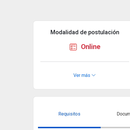
Modalidad de postulación
Online
Ver más
Requisitos
Docum