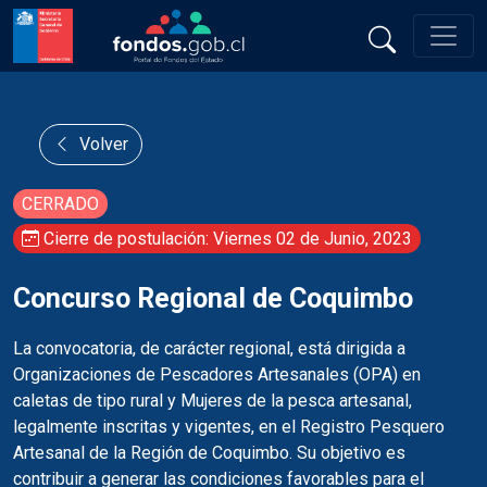
Volver
CERRADO
Cierre de postulación: Viernes 02 de Junio, 2023
Concurso Regional de Coquimbo
La convocatoria, de carácter regional, está dirigida a
Organizaciones de Pescadores Artesanales (OPA) en
caletas de tipo rural y Mujeres de la pesca artesanal,
legalmente inscritas y vigentes, en el Registro Pesquero
Artesanal de la Región de Coquimbo. Su objetivo es
contribuir a generar las condiciones favorables para el