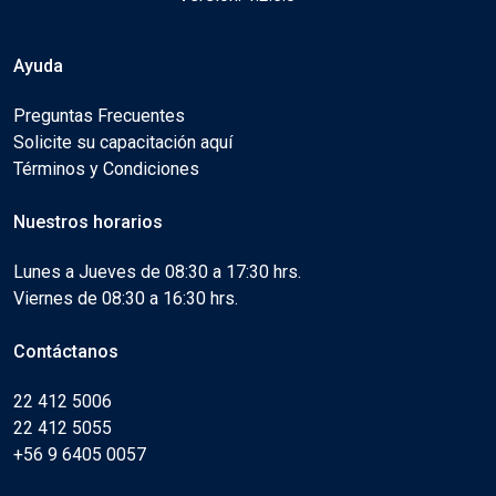
Ayuda
Preguntas Frecuentes
Solicite su capacitación aquí
Términos y Condiciones
Nuestros horarios
Lunes a Jueves de 08:30 a 17:30 hrs.
Viernes de 08:30 a 16:30 hrs.
Contáctanos
22 412 5006
22 412 5055
+56 9 6405 0057