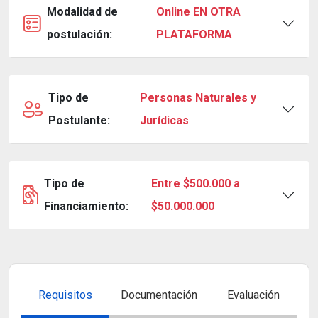
Modalidad de
Online EN OTRA
postulación:
PLATAFORMA
Tipo de
Personas Naturales y
Postulante:
Jurídicas
Tipo de
Entre $500.000 a
Financiamiento:
$50.000.000
Requisitos
Documentación
Evaluación