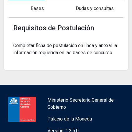
Bases
Dudas y consultas
Requisitos de Postulación
Completar ficha de postulación en línea y anexar la
información requerida en las bases de concurso.
Ministerio Secretaría General de
Gobierno
Palacio de la Moneda
Versión: 1.2.5.0