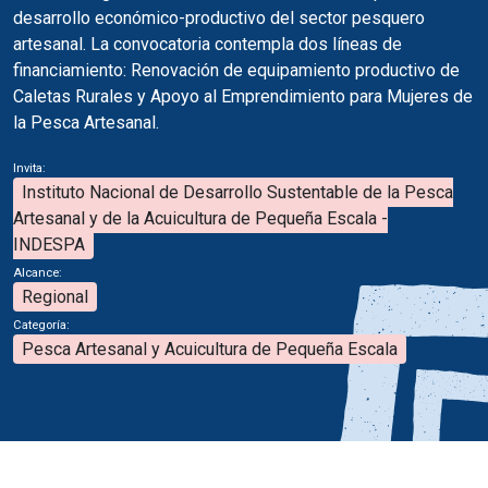
desarrollo económico-productivo del sector pesquero
artesanal. La convocatoria contempla dos líneas de
financiamiento: Renovación de equipamiento productivo de
Caletas Rurales y Apoyo al Emprendimiento para Mujeres de
la Pesca Artesanal.
Invita:
Instituto Nacional de Desarrollo Sustentable de la Pesca
Artesanal y de la Acuicultura de Pequeña Escala -
INDESPA
Alcance:
Regional
Categoría:
Pesca Artesanal y Acuicultura de Pequeña Escala