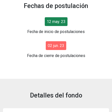
Fechas de postulación
12 may. 23
Fecha de inicio de postulaciones
02 jun. 23
Fecha de cierre de postulaciones
Detalles del fondo