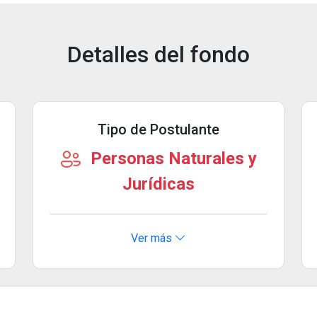
Detalles del fondo
Tipo de Postulante
Personas Naturales y
Jurídicas
Ver más