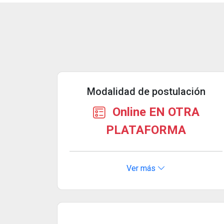
Modalidad de postulación
Online EN OTRA
PLATAFORMA
Ver más