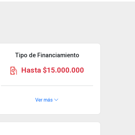
Tipo de Financiamiento
Hasta $15.000.000
Ver más