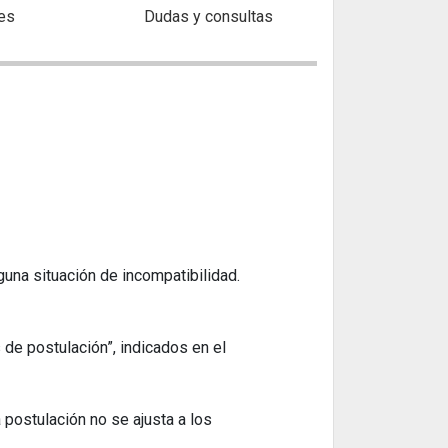
es
Dudas y consultas
guna situación de incompatibilidad.
de postulación”, indicados en el
 postulación no se ajusta a los