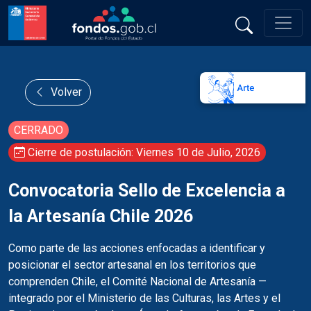
Volver
CERRADO
Cierre de postulación: Viernes 10 de Julio, 2026
Convocatoria Sello de Excelencia a
la Artesanía Chile 2026
Como parte de las acciones enfocadas a identificar y
posicionar el sector artesanal en los territorios que
comprenden Chile, el Comité Nacional de Artesanía —
integrado por el Ministerio de las Culturas, las Artes y el