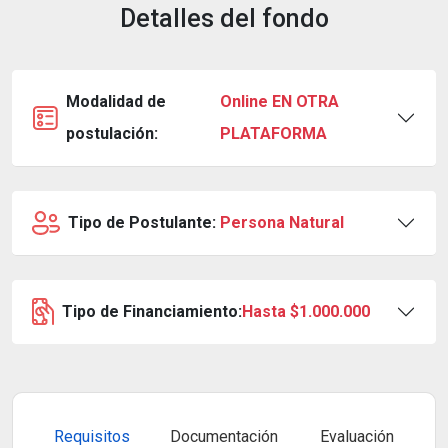
Detalles del fondo
Modalidad de
Online EN OTRA
postulación:
PLATAFORMA
Tipo de Postulante:
Persona Natural
Tipo de Financiamiento:
Hasta $1.000.000
Requisitos
Documentación
Evaluación