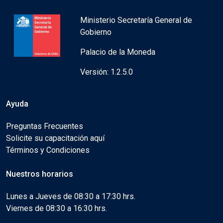
Ministerio Secretaría General de
Gobierno
Palacio de la Moneda
Versión: 1.2.5.0
Ayuda
Preguntas Frecuentes
Solicite su capacitación aquí
Términos y Condiciones
Nuestros horarios
Lunes a Jueves de 08:30 a 17:30 hrs.
Viernes de 08:30 a 16:30 hrs.