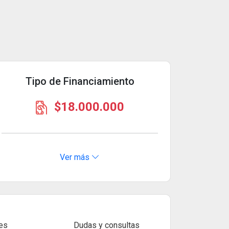
Tipo de Financiamiento
$18.000.000
Ver más
es
Dudas y consultas