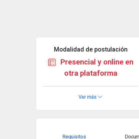
Modalidad de postulación
Presencial y online en
otra plataforma
Ver más
Requisitos
Docum