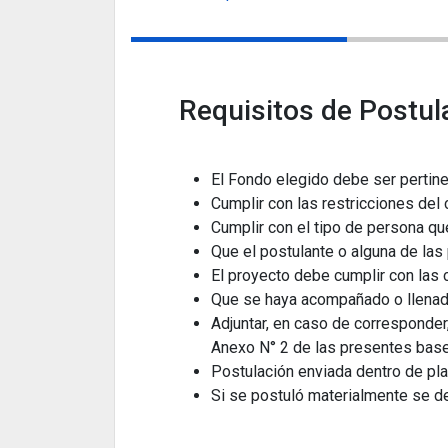
Requisitos de Postul
El Fondo elegido debe ser pertine
Cumplir con las restricciones del 
Cumplir con el tipo de persona qu
Que el postulante o alguna de las
El proyecto debe cumplir con las
Que se haya acompañado o llena
Adjuntar, en caso de corresponde
Anexo N° 2 de las presentes bas
Postulación enviada dentro de pl
Si se postuló materialmente se d