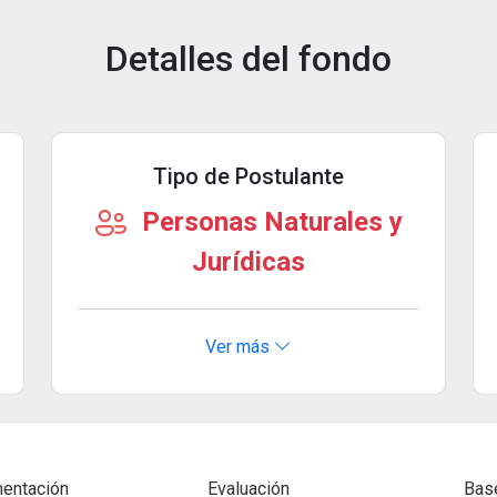
Detalles del fondo
Tipo de Postulante
Personas Naturales y
Jurídicas
Ver más
entación
Evaluación
Bas