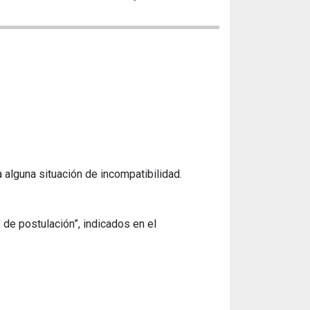
a alguna situación de incompatibilidad.
de postulación”, indicados en el