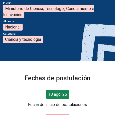
Invita:
Ministerio de Ciencia, Tecnología, Conocimiento e
Innovación
Alcance:
Nacional
Categoría:
Ciencia y tecnología
Fechas de postulación
18 ago. 25
Fecha de inicio de postulaciones