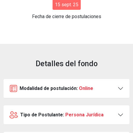
15 sept. 25
Fecha de cierre de postulaciones
Detalles del fondo
Modalidad de postulación:
Online
Tipo de Postulante:
Persona Jurídica