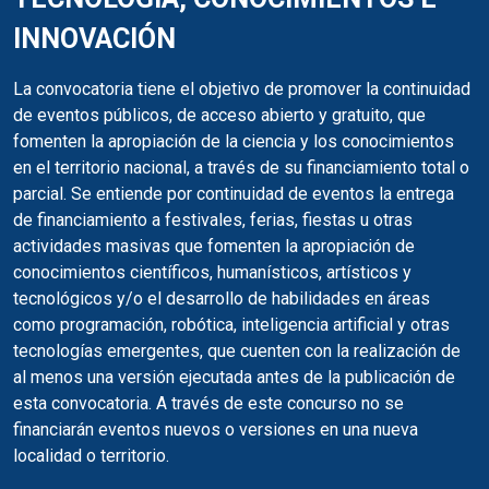
INNOVACIÓN
La convocatoria tiene el objetivo de promover la continuidad
de eventos públicos, de acceso abierto y gratuito, que
fomenten la apropiación de la ciencia y los conocimientos
en el territorio nacional, a través de su financiamiento total o
parcial. Se entiende por continuidad de eventos la entrega
de financiamiento a festivales, ferias, fiestas u otras
actividades masivas que fomenten la apropiación de
conocimientos científicos, humanísticos, artísticos y
tecnológicos y/o el desarrollo de habilidades en áreas
como programación, robótica, inteligencia artificial y otras
tecnologías emergentes, que cuenten con la realización de
al menos una versión ejecutada antes de la publicación de
esta convocatoria. A través de este concurso no se
financiarán eventos nuevos o versiones en una nueva
localidad o territorio.