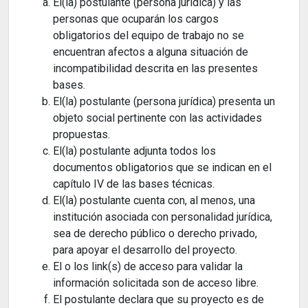
El(la) postulante (persona jurídica) y las
personas que ocuparán los cargos
obligatorios del equipo de trabajo no se
encuentran afectos a alguna situación de
incompatibilidad descrita en las presentes
bases.
El(la) postulante (persona jurídica) presenta un
objeto social pertinente con las actividades
propuestas.
El(la) postulante adjunta todos los
documentos obligatorios que se indican en el
capítulo IV de las bases técnicas.
El(la) postulante cuenta con, al menos, una
institución asociada con personalidad jurídica,
sea de derecho público o derecho privado,
para apoyar el desarrollo del proyecto.
El o los link(s) de acceso para validar la
información solicitada son de acceso libre.
El postulante declara que su proyecto es de