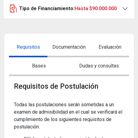
Tipo de Financiamiento:
Hasta $90.000.000
Requisitos
Documentación
Evaluación
Bases
Dudas y consultas
Requisitos de Postulación
Todas las postulaciones serán sometidas a un
examen de admisibilidad en el cual se verificará el
cumplimiento de los siguientes requisitos de
postulación: