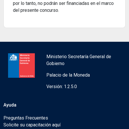
por lo tanto, no podrán ser financiadas en el marco
del presente concurso.
Ministerio Secretaría General de
Gobierno
Palacio de la Moneda
Versión: 1.2.5.0
Ayuda
Preguntas Frecuentes
Solicite su capacitación aquí