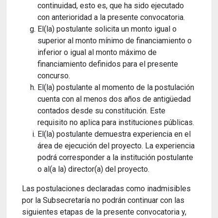
continuidad, esto es, que ha sido ejecutado
con anterioridad a la presente convocatoria.
El(la) postulante solicita un monto igual o
superior al monto mínimo de financiamiento o
inferior o igual al monto máximo de
financiamiento definidos para el presente
concurso.
El(la) postulante al momento de la postulación
cuenta con al menos dos años de antigüedad
contados desde su constitución. Este
requisito no aplica para instituciones públicas.
El(la) postulante demuestra experiencia en el
área de ejecución del proyecto. La experiencia
podrá corresponder a la institución postulante
o al(a la) director(a) del proyecto.
Las postulaciones declaradas como inadmisibles
por la Subsecretaría no podrán continuar con las
siguientes etapas de la presente convocatoria y,