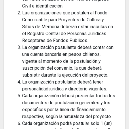
Civil e identificación.
Las organizaciones que postulen al Fondo
Concursable para Proyectos de Cultura y
Sitios de Memoria deberán estar inscritas en
el Registro Central de Personas Jurídicas
Receptoras de Fondos Públicos.
La organización postulante deberá contar con
una cuenta bancaria en pesos chilenos,
vigente al momento de la postulación y
suscripción del convenio, la que deberá
subsistir durante la ejecución del proyecto.
La organización postulante deberá tener
personalidad jurídica y directorio vigentes.
Cada organización deberá presentar todos los
documentos de postulación generales y los
específicos por la línea de financiamiento
respectiva, según la naturaleza del proyecto
Cada organización podrá postular solo 1 (un)