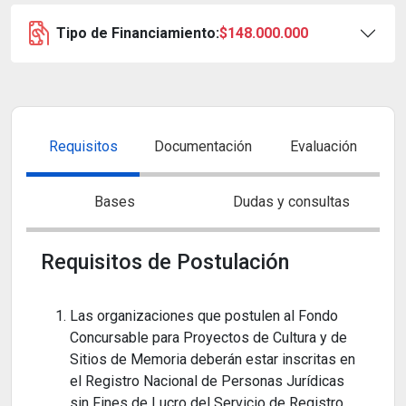
Tipo de Financiamiento:
$148.000.000
Requisitos
Documentación
Evaluación
Bases
Dudas y consultas
Requisitos de Postulación
Las organizaciones que postulen al Fondo
Concursable para Proyectos de Cultura y de
Sitios de Memoria deberán estar inscritas en
el Registro Nacional de Personas Jurídicas
sin Fines de Lucro del Servicio de Registro