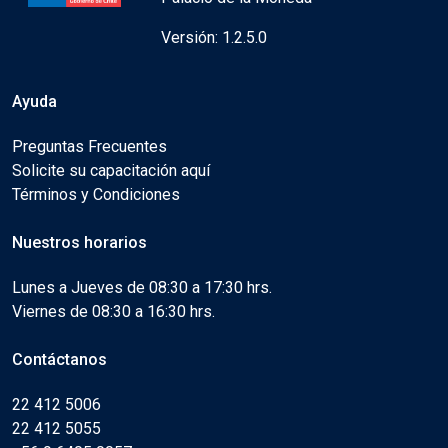
Versión: 1.2.5.0
Ayuda
Preguntas Frecuentes
Solicite su capacitación aquí
Términos y Condiciones
Nuestros horarios
Lunes a Jueves de 08:30 a 17:30 hrs.
Viernes de 08:30 a 16:30 hrs.
Contáctanos
22 412 5006
22 412 5055