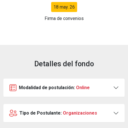
18 may. 26
Firma de convenios
Detalles del fondo
Modalidad de postulación:
Online
Tipo de Postulante:
Organizaciones