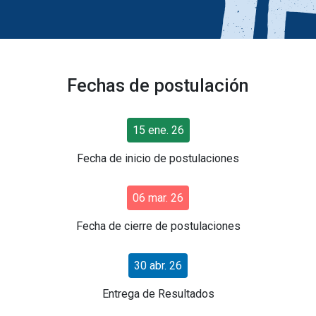
Fechas de postulación
15 ene. 26
Fecha de inicio de postulaciones
06 mar. 26
Fecha de cierre de postulaciones
30 abr. 26
Entrega de Resultados