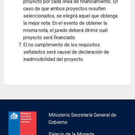
proyecto por cada línea de financiamiento. En
caso de que ambos proyectos resulten
seleccionados, se elegirá aquel que obtenga
la mejor nota. En el evento de obtener la
misma nota, el jurado deberá dirimir cuál
proyecto será financiado.
El no cumplimiento de los requisitos
señalados será causal de declaración de
inadmisibilidad del proyecto.
Ministerio Secretaría General de
Gobierno
Palacio de la Moneda