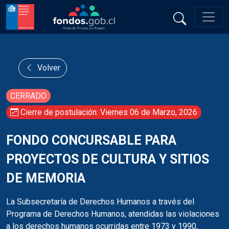
Volver
CERRADO
Cierre de postulación: Viernes 06 de Marzo, 2026
FONDO CONCURSABLE PARA
PROYECTOS DE CULTURA Y SITIOS
DE MEMORIA
La Subsecretaría de Derechos Humanos a través del
Programa de Derechos Humanos, atendidas las violaciones
a los derechos humanos ocurridas entre 1973 y 1990,