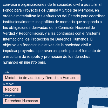
convoca a organizaciones de la sociedad civil a postular al
Fondo para Proyectos de Cultura y Sitios de Memoria, en
orden a materializar los esfuerzos del Estado para coordinar
institucionalmente una política de memoria que responda a
las obligaciones derivadas de la Comisión Nacional de
Verdad y Reconciliación, y a las contraídas con el Sistema
Internacional de Protección de Derechos Humanos. El
objetivo es financiar iniciativas de la sociedad civil e
impulsar proyectos que sean un aporte para el fomento de
una cultura de respeto y promoción de los derechos
humanos en nuestro país.
Invita:
Ministerio de Justicia y Derechos Humanos
Alcance:
Nacional
Categoría:
Derechos Humanos