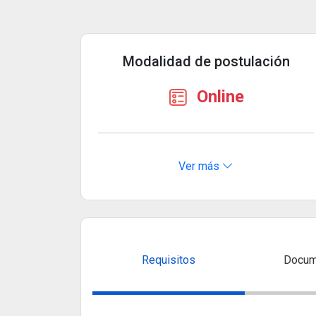
Modalidad de postulación
Online
Ver más
Requisitos
Docum