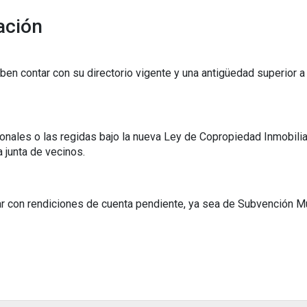
ación
en contar con su directorio vigente y una antigüedad superior 
onales o las regidas bajo la nueva Ley de Copropiedad Inmobilia
 junta de vecinos.
r con rendiciones de cuenta pendiente, ya sea de Subvención 