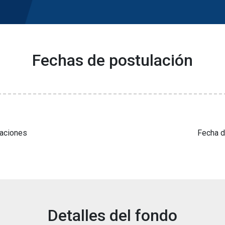
Fechas de postulación
laciones
Fecha d
Detalles del fondo