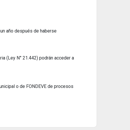
a un año después de haberse
ria (Ley N° 21.442) podrán acceder a
Municipal o de FONDEVE de procesos