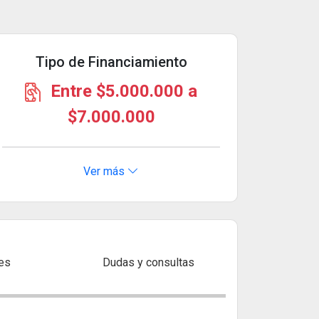
Tipo de Financiamiento
Entre $5.000.000 a
$7.000.000
Ver más
es
Dudas y consultas