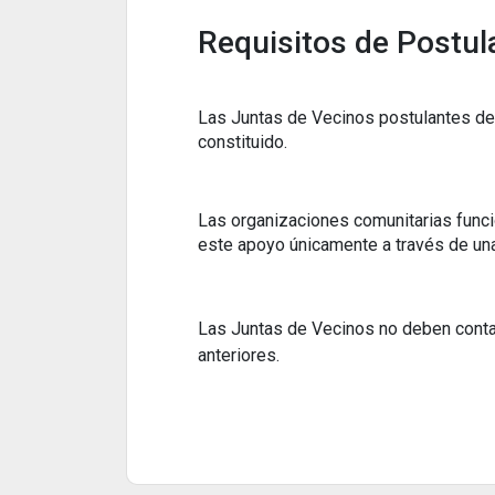
Requisitos de Postul
Las Juntas de Vecinos postulantes deb
constituido.
Las organizaciones comunitarias funci
este apoyo únicamente a través de una
Las Juntas de Vecinos no deben conta
anteriores.