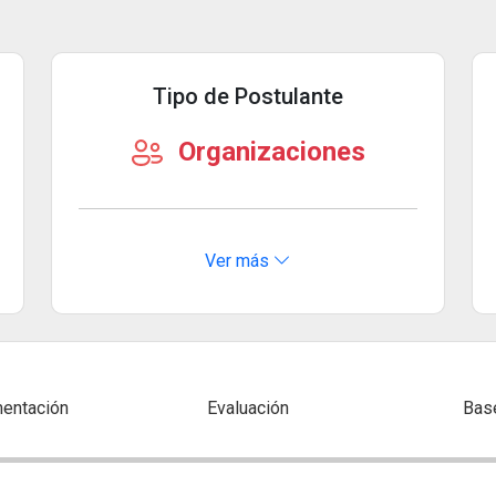
Tipo de Postulante
Organizaciones
Ver más
entación
Evaluación
Bas