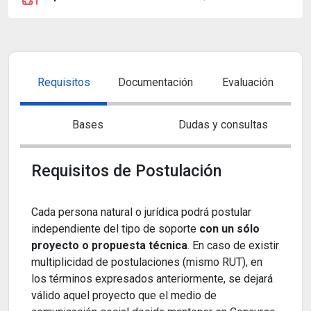
Requisitos
Documentación
Evaluación
Bases
Dudas y consultas
Requisitos de Postulación
Cada persona natural o jurídica podrá postular
independiente del tipo de soporte
con un sólo
proyecto o propuesta técnica
. En caso de existir
multiplicidad de postulaciones (mismo RUT), en
los términos expresados anteriormente, se dejará
válido aquel proyecto que el medio de