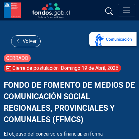
Volver
CERRADO
Cierre de postulación: Domingo 19 de Abril, 2026
FONDO DE FOMENTO DE MEDIOS DE
COMUNICACIÓN SOCIAL
REGIONALES, PROVINCIALES Y
COMUNALES (FFMCS)
El objetivo del concurso es financiar, en forma