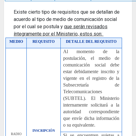
Existe cierto tipo de requisitos que se detallan de
acuerdo al tipo de medio de comunicación social
por el cual se postula y
que serán revisados
íntegramente por el Ministerio, estos son:
MEDIO
REQUISITO
DETALLE DEL REQUISITO
Al momento de la
postulación, el medio de
comunicación social debe
estar debidamente inscrito y
vigente en el registro de la
Subsecretaría de
Telecomunicaciones
(SUBTEL). El Ministerio
internamente solicitará a la
autoridad correspondiente
que envíe dicha información
o su equivalente.
INSCRIPCIÓN
RADIO
Si se encuentren sujetas a