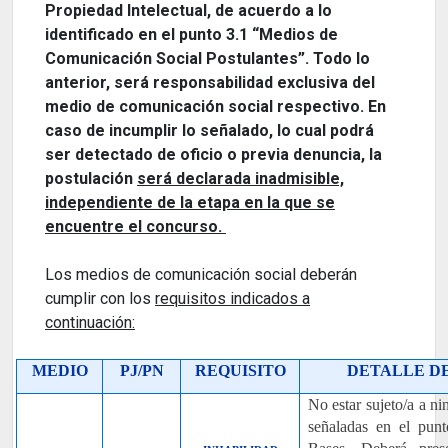
Propiedad Intelectual, de acuerdo a lo
identificado en el punto 3.1 “Medios de
Comunicación Social Postulantes”. Todo lo
anterior, será responsabilidad exclusiva del
medio de comunicación social respectivo. En
caso de incumplir lo señalado, lo cual podrá
ser detectado de oficio o previa denuncia, la
postulación
será declarada inadmisible,
independiente de la etapa en la que se
encuentre el concurso.
Los medios de comunicación social deberán
cumplir con los
requisitos indicados a
continuación:
PJ/PN
MEDIO
REQUISITO
DETALLE DE
No estar sujeto/a a ni
señaladas en el punt