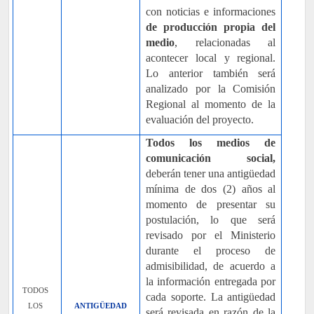
con noticias e informaciones
de producción propia del
medio
, relacionadas al
acontecer local y regional.
Lo anterior también será
analizado por la Comisión
Regional al momento de la
evaluación del proyecto.
Todos los medios de
comunicación social,
deberán tener una antigüedad
mínima de dos (2) años al
momento de presentar su
postulación, lo que será
revisado por el Ministerio
durante el proceso de
admisibilidad, de acuerdo a
la información entregada por
TODOS
cada soporte. La antigüedad
LOS
ANTIGÜEDAD
será revisada en razón de la