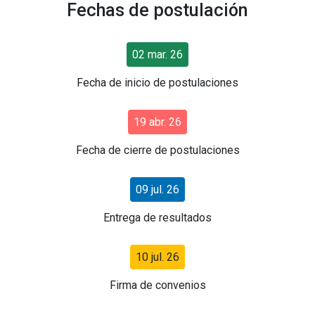
Fechas de postulación
02 mar. 26
Fecha de inicio de postulaciones
19 abr. 26
Fecha de cierre de postulaciones
09 jul. 26
Entrega de resultados
10 jul. 26
Firma de convenios