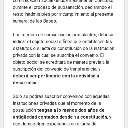
comunicación social decida mantener en Concurso
durante el proceso de subsanación, declarando el
resto inadmisibles por incumplimiento al presente
numeral de las Bases.
Los medios de comunicación postulantes, deberán
indicar el objeto social o fines que establecen los
estatutos o el acta de constitución de la institución
privada con la cual se suscriba el convenio. El
objeto social se acreditará de manera previa a la
suscripción del convenio de transferencia, y
deberá ser pertinente con la actividad a
desarrollar
.
Sólo se podrán suscribir convenios con aquellas
instituciones privadas que al momento de la
postulación
tengan a lo menos dos años de
antigüedad contados desde su constitución
, y
que demuestren experiencia en el área de