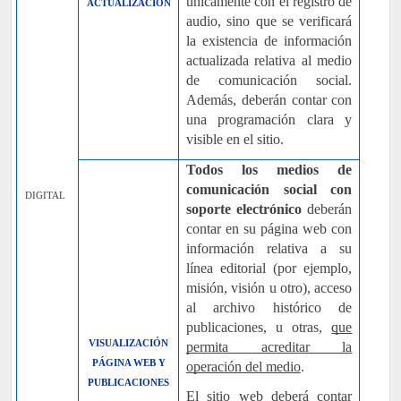
únicamente con el registro de
ACTUALIZACIÓN
audio, sino que se verificará
la existencia de información
actualizada relativa al medio
de comunicación social.
Además, deberán contar con
una programación clara y
visible en el sitio.
Todos los medios de
comunicación social con
DIGITAL
soporte electrónico
deberán
contar en su página web con
información relativa a su
línea editorial (por ejemplo,
misión, visión u otro), acceso
al archivo histórico de
publicaciones, u otras,
que
VISUALIZACIÓN
permita acreditar la
PÁGINA WEB Y
operación del medio
.
PUBLICACIONES
El sitio web deberá contar