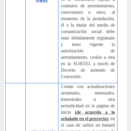
SUBTEL
contratos de arrendamiento,
concesiones u otros, al
momento de la postulación,
él o la titular del medio de
comunicación social debe
estar debidamente registrado
y tener vigente la
autorización de
arrendamiento, cesión u otra
en la SUBTEL a través de
Decreto de arriendo de
Concesión.
Contar con actualizaciones
semanales, mensuales,
trimestrales u otra
periodicidad en la página de
inicio
(de acuerdo a lo
señalado en el proyecto)
, en
el caso de radios no bastará