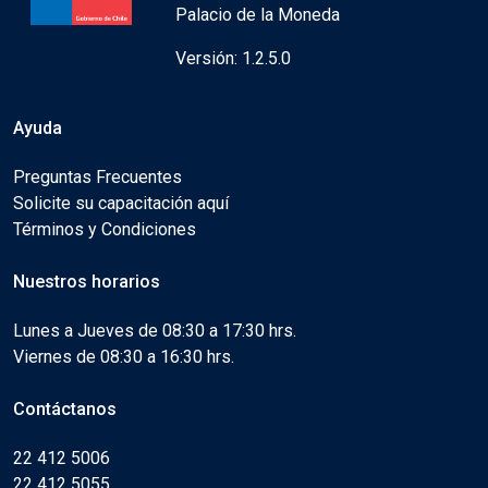
Palacio de la Moneda
Versión: 1.2.5.0
Ayuda
Preguntas Frecuentes
Solicite su capacitación aquí
Términos y Condiciones
Nuestros horarios
Lunes a Jueves de 08:30 a 17:30 hrs.
Viernes de 08:30 a 16:30 hrs.
Contáctanos
22 412 5006
22 412 5055