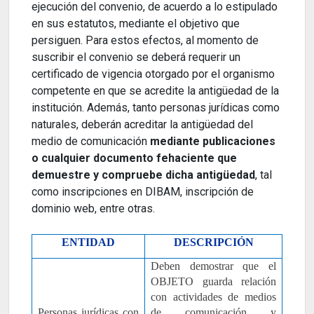
ejecución del convenio, de acuerdo a lo estipulado
en sus estatutos, mediante el objetivo que
persiguen. Para estos efectos, al momento de
suscribir el convenio se deberá requerir un
certificado de vigencia otorgado por el organismo
competente en que se acredite la antigüedad de la
institución. Además, tanto personas jurídicas como
naturales, deberán acreditar la antigüedad del
medio de comunicación
mediante publicaciones
o cualquier documento fehaciente que
demuestre y compruebe dicha antigüedad
, tal
como inscripciones en DIBAM, inscripción de
dominio web, entre otras.
ENTIDAD
DESCRIPCIÓN
Deben demostrar que el
OBJETO guarda relación
con actividades de medios
Personas jurídicas con
de comunicación y