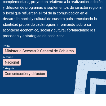
complementaria, proyectos relativos a la realización, edición
y difusión de programas o suplementos de carácter regional
o local que refuercen el rol de la comunicación en el
desarrollo social y cultural de nuestro país, rescatando la
identidad propia de cada región, informando sobre su
acontecer económico, social y cultural, fortaleciendo los
procesos y estrategias de cada zona.
Invita:
Ministerio Secretaría General de Gobierno
Alcance:
Nacional
Categoría:
Comunicación y difusión