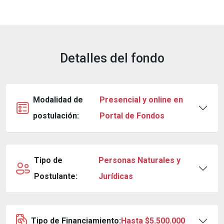
Detalles del fondo
Modalidad de
Presencial y online en
postulación:
Portal de Fondos
Tipo de
Personas Naturales y
Postulante:
Jurídicas
Tipo de Financiamiento:
Hasta $5.500.000