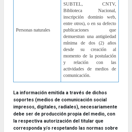
SUBTEL, CNTV,
Biblioteca Nacional,
inscripción dominio web,
entre otros), o en su defecto
Personas naturales
publicaciones que
demuestran una antigüedad
mínima de dos (2) años
desde su creación al
momento de la postulación
y relación con las
actividades de medios de
comunicación.
La información emitida a través de dichos
soportes (medios de comunicación social
impresos, digitales, radiales), necesariamente
debe ser de producción propia del medio, con
la respectiva autorización del titular que
corresponda y/o respetando las normas sobre