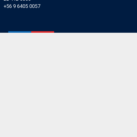
+56 9 6405 0057