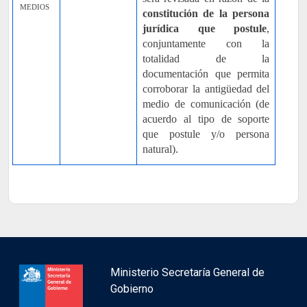
MEDIOS
constitución de la persona
jurídica que postule
,
conjuntamente con la
totalidad de la
documentación que permita
corroborar la antigüedad del
medio de comunicación (de
acuerdo al tipo de soporte
que postule y/o persona
natural).
Ministerio Secretaría General de
Gobierno