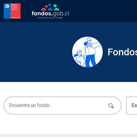
Fondos