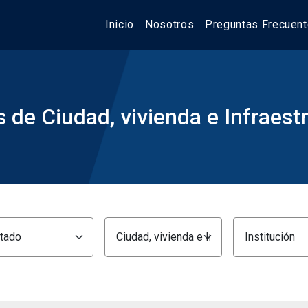
Inicio
Nosotros
Preguntas Frecuen
 de Ciudad, vivienda e Infraest