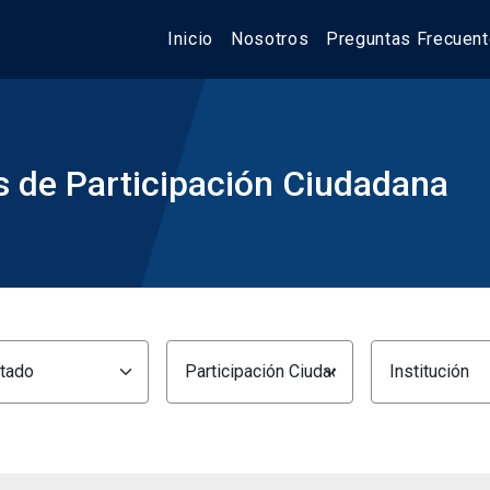
Inicio
Nosotros
Preguntas Frecuen
 de Participación Ciudadana