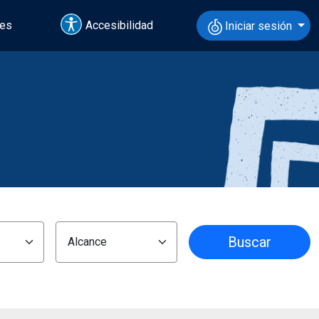
tes
Accesibilidad
Iniciar sesión
Buscar