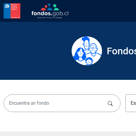
Fondos